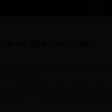
网站首页
队：踹小腿+恶意拳击 却抗议主裁不公
队：踹小腿+恶意拳击 却抗议主裁不公
1-0击败巴拉圭。比赛中，巴拉圭球员多次做出恶意犯规，但裁
比赛行为引起球迷愤怒。
一开始就制定了明确的策略：不要进攻，只要防守，而且是凶
。全队的目标只有一个，那就是破坏法国队的进攻，将比赛拖到