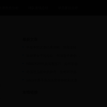
比赛胜负分析
球队表现总结
球员赛后点评
最新文章
申花本轮比赛结果揭晓：惊险逆转，球迷狂欢！
世锦赛女子马拉松：中国选手勇创佳绩，突破自我再攀高峰
NBA2K20球员沟通技巧：如何在虚拟赛场上打造无懈可击的团队协作
，
外国球员眼中的林丹：传奇羽球选手的全球影响力与评价
2023年男子高尔夫世界杯精彩比赛视频回顾与分析
的
来
友情链接
杯