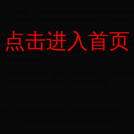
罗·马丁内斯、尼古拉斯·冈萨雷斯等新生代球员在近年来的国
注入了新的动力。这些年轻球员在老将的带领下，正迅速成长
点击进入首页
性。主教练斯卡洛尼根据球队的实际情况，灵活调整战术，既
力。无论是传统的4-3-3阵型，还是更为平衡的4-4-2阵型，
，展现出强大的竞争力。
单中，老将与新秀的结合，既保证了球队的稳定性，又增添了无
斗力的阿根廷队将在世界杯赛场上书写新的辉煌篇章。
法国队世界杯征程：高卢雄鸡的荣耀与激情瞬间（附高清图片）
爵士对阵快船的比赛预测：谁将在西部对决中占据上风？
国际足球联合会世界杯：全球足球盛事的巅峰对决