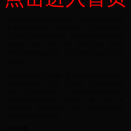
高歌猛进，成为本届世界杯的一大黑马。
赔率的变化不仅仅是数字游戏，它背后反映了球队的实
际表现和市场情绪。对于球迷来说，关注赔率的变化可
以为欣赏比赛增添更多乐趣，同时也为那些对足球投注
感兴趣的人提供了参考。然而，值得注意的是，赔率并
不能完全预测比赛的结果，足球比赛的不确定性正是其
魅力所在。
回顾2018年俄罗斯世界杯，除了传统强队的精彩对决，
黑马的崛起同样引人注目。克罗地亚、比利时等队的表
现超出了许多人的预期，它们不仅在赔率上有所反映，
也在最终的赛果中证明了自己的实力。因此，对于未来
的国际大赛，关注赔率变化，不失为一种了解球队表现
和预测比赛走向的好方法。
相关推荐