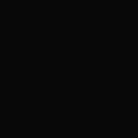
张
本
更
，