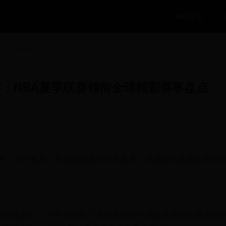
网站首页
宴：NBA夏季联赛领衔全球精彩赛事盘点
：NBA夏季联赛领衔全球精彩赛事盘点
升。这个夏天，从职业联赛到街头赛事，多场篮球盛宴正等待
的"试金石"。今年状元热门文班亚马将与榜眼霍姆格伦展开直