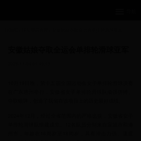
导航
HOME
>
球员赛后点评
>
安徽姑娘夺取全运会单排轮滑球亚军
安徽姑娘夺取全运会单排轮滑球亚军
2025-11-04 01:49:13
10月19日晚，第十五届全国运动会女子单排轮滑球决赛
在广东惠州举行，安徽省女子单排轮滑球队顽强拼搏、
夺取银牌，创造了我省在该项目上的历史最好成绩。
2024年12月，经过全省范围内的严格选拔，安徽省女子
单排轮滑球队组建成立。12名队员分别来自宣城市和滁
州市，年龄在16周岁至18周岁，具有冲击力强、速度