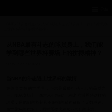
导航
HOME
>
球员赛后点评
>
从NBA最有斗志的球员身上，我们能学到哪
些世界杯赛场上的拼搏精神？
从NBA最有斗志的球员身上，我们能
学到哪些世界杯赛场上的拼搏精神？
2025-05-11 14:34:20
当NBA的斗志遇上世界杯的激情
在体育竞技的世界里，斗志是最能打动人心的品质之
一。NBA赛场上，像吉米·巴特勒、科比·布莱恩特这样的
球员，用他们的坚韧和不服输的精神征服了无数球迷。
而世界杯的赛场上，同样需要这种永不言弃的斗志。