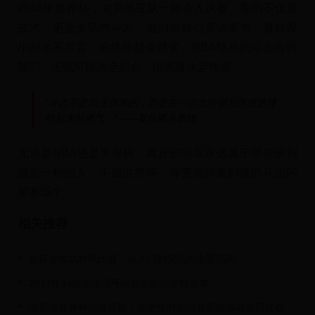
2018年世界杯，克罗地亚队一路杀入决赛，靠的不仅是
技术，更是全队的斗志。他们的核心莫德里奇，身材瘦
小却永不言弃，最终捧起金球奖。NBA球员的斗志告诉
我们：天赋可以决定起点，但态度决定终点。
“斗志不是与生俱来的，而是在一次次跌倒后依然选择
站起来的勇气。”——某位匿名教练
无论是NBA还是世界杯，真正的冠军永远属于那些拼到
最后一秒的人。下届世界杯，你更期待看到谁的斗志闪
耀赛场？
相关推荐
如何参加武林风比赛：从入门到实战的全面指南
2017年利物浦球员号码背后的世界杯故事
国足进世界杯出线视频：历史性时刻的背后故事与全民狂欢