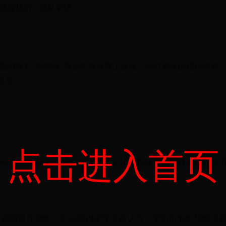
他提拔到一线队训练。"
尔图球探在"希望杯"青少年锦标赛上发现。经过两年的跟踪考察
球员。
点击进入首页
色的
和
，这让他很快适应了欧洲足球的
比赛阅读能力
精准的长传
需新的留洋旗帜。多位国内足球专家认为，李明阳的出现恰逢