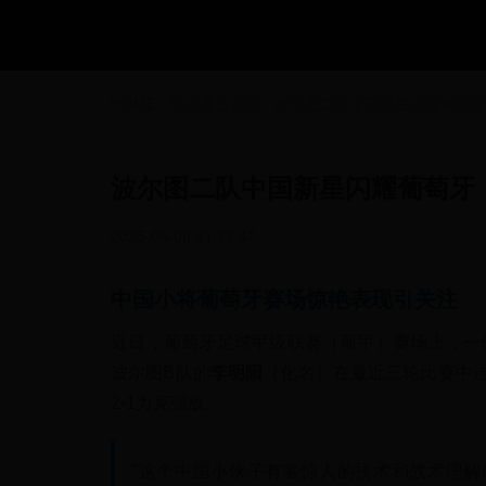
HOME
>
球员赛后点评
>
波尔图二队中国新星闪耀葡萄牙
波尔图二队中国新星闪耀葡萄牙
2025-06-08 21:32:47
中国小将葡萄牙赛场惊艳表现引关注
近日，葡萄牙足球甲级联赛（葡甲）赛场上，一
波尔图B队的
李明阳
（化名）在最近三轮比赛中
2-1力克强敌。
"这个中国小伙子有着惊人的技术和战术理解