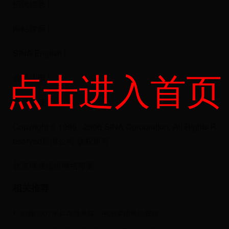
招聘信息 |
网站律师 |
SINA English |
点击进入首页
会员注册 |
产品答疑
Copyright © 1996 - 2006 SINA Corporation, All Rights R
eserved新浪公司 版权所有
北京网通提供网络带宽
相关推荐
回顾2007年乒乓世界杯：中国军团再续辉煌