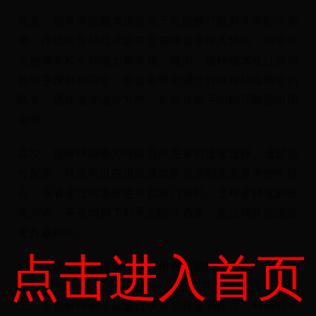
首先，短角球的最大优势在于它能够打乱对手的防守布
局。传统的角球战术通常是将球直接传入禁区，依靠球
员的身高和头球能力来争顶。然而，这种战术往往容易
被对手预判和防守。而短角球则通过将球短传给附近的
队友，迅速改变进攻方向，从而让对手的防守阵型出现
漏洞。
其次，短角球能够为球队提供更多的进攻选择。通过短
传配合，球队可以在边路或禁区前沿制造更多的传中机
会，或者通过快速传递寻找射门良机。这种多样化的进
攻方式，不仅增加了对手的防守难度，也让球队的进攻
更具威胁性。
点击进入首页
此外，短角球还能够有效利用对手的防守失误。当对手
在防守角球时，通常会集中注意力在禁区内的高空球
上。而短角球则可以通过快速的传递和跑位，利用对手