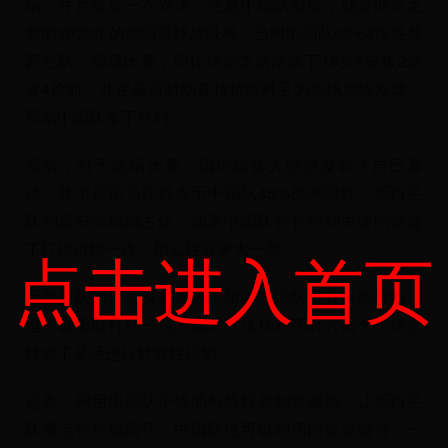
场，并且最近一次对决，还是中国队取胜，就是两年之
前的2023年的德国篮球超级杯，当时中国队69-68险胜新
西兰队，那场比赛，归化球员李凯尔砍下18分5篮板2助
攻4抢断，并在最后时刻直接抢断对手的前场底线发球，
帮助中国队拿下胜利。
赛前，对于这场比赛，国内媒体人纷纷发表了自己看
法，其中评论员苏群表示中国队45%概率取胜，新西兰
队则是55%稍稍占优，如果中国队在在控制失误的前提
点击进入首页
下打得再快一点，那么胜算更大一些。
新西兰队的球员身材高大，所以中国队没有身高优势，
但可以采取打快一点的战术，这样利用对方高个子球员
移动不灵活进行针对性压制。
还有，利用中国队不错的外线投篮制造威胁，让新西兰
队重点在外线防守，中国队也可以利用内线多得分，一