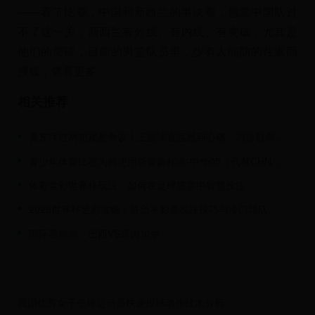
——看了比赛，中国和新西兰的半决赛，感觉中国队过
不了这一关，新西兰有外线、有内线、有突破，尤其是
他们的突破，目前的男篮队员里，少有人能防的住返回
搜狐，查看更多
相关推荐
黄东萍过网犯规惹争议！王懿律直言感到心痛，冯彦哲表示需调整心态
青少年体育比赛为何使用新骨龄标准-中华05（代替CHN法骨龄）|163
体彩竞彩世界杯玩法：如何在足球盛宴中智慧投注
2026世界杯足彩攻略：胜负平彩票投注技巧与冷门球队分析
国际赛前瞻：巴西VS塞内加尔
我国优秀女子垒球运动员快速投球动作技术分析