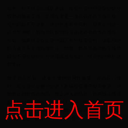
首先，对于球员和球队来说，比赛免责声明是保护自身
权益的重要工具。足球比赛是一项高强度的竞技运动，
受伤风险不可避免。球员在签署合同时，通常会包含一
份免责声明，明确球队和组织方在比赛中的责任范围。
例如，如果球员在比赛中因正常对抗而受伤，球队和组
织方通常不承担赔偿责任。然而，如果受伤是由于场地
设施不安全或组织方管理疏忽造成的，球员仍然有权追
究责任。
对于观众而言，比赛免责声明同样重要。在购买门票
时，观众通常会被告知进入赛场需要遵守相关规则，例
如禁止携带危险物品、禁止冲入赛场等。如果观众因违
点击进入首页
反这些规定而受伤或造成他人受伤，组织方通常会根据
免责声明拒绝承担责任。因此，观众在观赛时应仔细阅
读相关规定，确保自身行为符合要求。