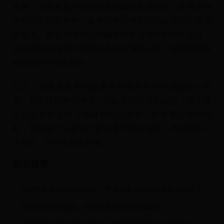
此外，比赛免责声明还涉及到媒体和赞助商。在世界杯
这样的大型赛事中，媒体和赞助商的活动往往与比赛密
切相关。免责声明可以明确各方在合作中的责任划分，
例如媒体在报道中可能涉及的肖像权问题，或者赞助商
在活动中的安全责任。
总之，比赛免责声明是世界杯赛事中不可或缺的一部
分。它不仅保护了球员、球队和组织方的权益，也为观
众和合作方提供了明确的行为准则。在享受比赛的同
时，我们每个人都应了解并遵守相关规定，共同营造一
个安全、公平的赛事环境。
相关推荐
中国世界杯外援现状分析：究竟有多少外籍球员助力国足？
世界杯足球的盛宴：全球球迷狂欢的终极舞台
傅明世界杯执法表现引热议：中国裁判的崛起与国际足坛的认可